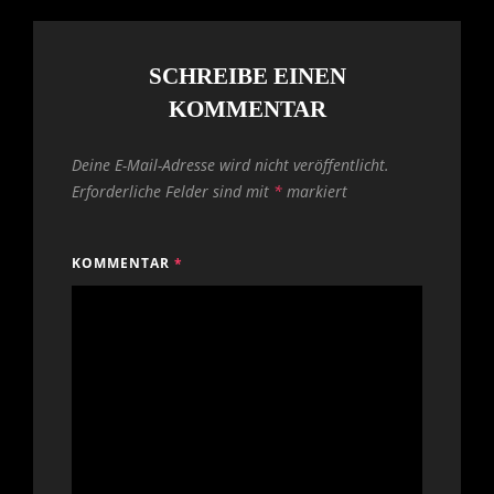
SCHREIBE EINEN
KOMMENTAR
Deine E-Mail-Adresse wird nicht veröffentlicht.
Erforderliche Felder sind mit
*
markiert
KOMMENTAR
*