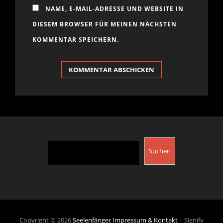
NAME, E-MAIL-ADRESSE UND WEBSITE IN
DIESEM BROWSER FÜR MEINEN NÄCHSTEN
KOMMENTAR SPEICHERN.
Suchen
Suchen
Copyright © 2026
Seelenfänger
Impressum & Kontakt
|
Signify