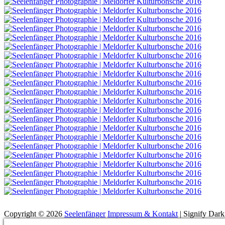
Suchen
Copyright © 2026
Seelenfänger
Impressum & Kontakt
|
Signify Dar
Scroll