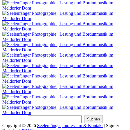
Suchen
Suchen
Copyright © 2026
Seelenfänger
Impressum & Kontakt
|
Signify