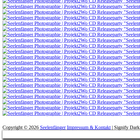
Suchen
Copyright © 2026
Seelenfänger
Impressum & Kontakt
|
Signify Dar
Scroll
Up