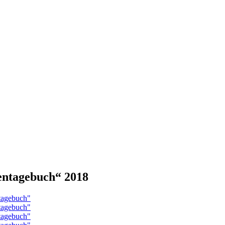
ntagebuch“ 2018