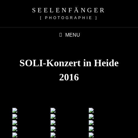
SEELENFÄNGER
[ PHOTOGRAPHIE ]
MENU
SOLI-Konzert in Heide
2016