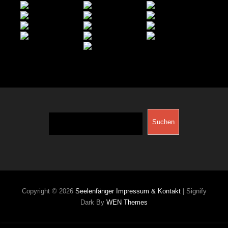
Suchen
Suchen
Copyright © 2026
Seelenfänger
Impressum & Kontakt
|
Signify
Dark By
WEN Themes