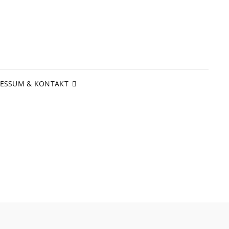
RESSUM & KONTAKT