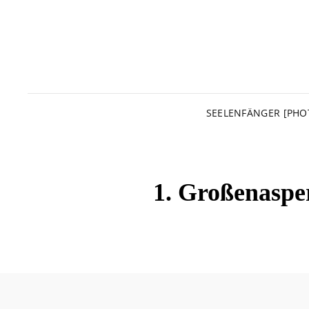
SEELENFÄNGER [PHO
1. Großenaspe