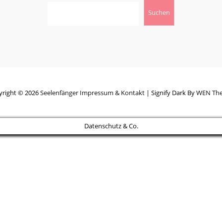
Suchen
yright © 2026
Seelenfänger
Impressum & Kontakt
|
Signify Dark By
WEN Th
Datenschutz & Co.