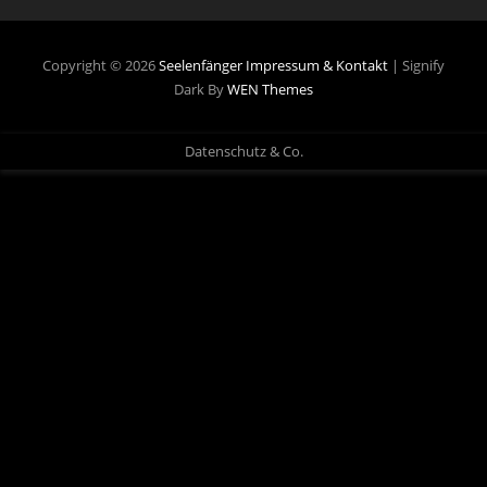
Copyright © 2026
Seelenfänger
Impressum & Kontakt
|
Signify
Dark By
WEN Themes
Datenschutz & Co.