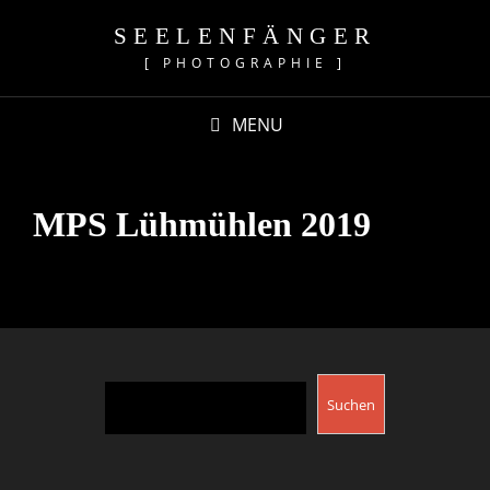
SEELENFÄNGER
[ PHOTOGRAPHIE ]
MENU
MPS Lühmühlen 2019
Suchen
Suchen