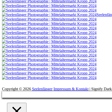
Suchen
Copyright © 2026
Seelenfänger
Impressum & Kontakt
|
Signify Dar
Scroll
Up