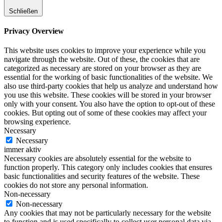
Schließen
Privacy Overview
This website uses cookies to improve your experience while you
navigate through the website. Out of these, the cookies that are
categorized as necessary are stored on your browser as they are
essential for the working of basic functionalities of the website. We
also use third-party cookies that help us analyze and understand how
you use this website. These cookies will be stored in your browser
only with your consent. You also have the option to opt-out of these
cookies. But opting out of some of these cookies may affect your
browsing experience.
Necessary
Necessary
immer aktiv
Necessary cookies are absolutely essential for the website to
function properly. This category only includes cookies that ensures
basic functionalities and security features of the website. These
cookies do not store any personal information.
Non-necessary
Non-necessary
Any cookies that may not be particularly necessary for the website
to function and is used specifically to collect user personal data via