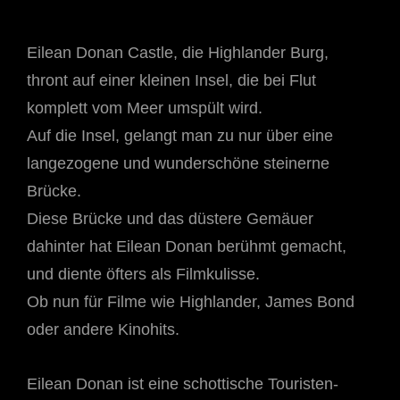
Eilean Donan Castle, die Highlander Burg,
thront auf einer kleinen Insel, die bei Flut
komplett vom Meer umspült wird.
Auf die Insel, gelangt man zu nur über eine
langezogene und wunderschöne steinerne
Brücke.
Diese Brücke und das düstere Gemäuer
dahinter hat Eilean Donan berühmt gemacht,
und diente öfters als Filmkulisse.
Ob nun für Filme wie Highlander, James Bond
oder andere Kinohits.
Eilean Donan ist eine schottische Touristen-