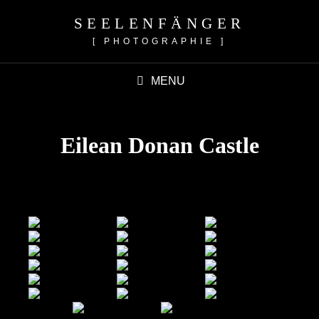
SEELENFÄNGER
[ PHOTOGRAPHIE ]
MENU
Eilean Donan Castle