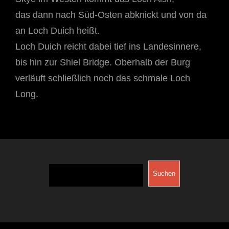
das dann nach Süd-Osten abknickt und von da
an Loch Duich heißt.
Loch Duich reicht dabei tief ins Landesinnere,
bis hin zur Shiel Bridge. Oberhalb der Burg
verläuft schließlich noch das schmale Loch
Long.
Suchen
Suchen