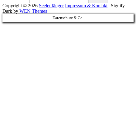
Copyright © 2026
Seelenfänger
Impressum & Kontakt
|
Signify
Dark by
WEN Themes
Scroll
Datenschutz & Co.
Up