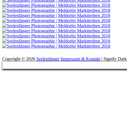
Suchen
Copyright © 2026
Seelenfänger
Impressum & Kontakt
|
Signify Dar
Scroll
Up