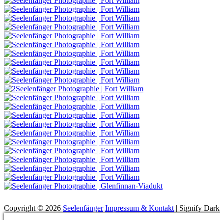
Suchen
Copyright © 2026
Seelenfänger
Impressum & Kontakt
|
Signify Dar
Scroll