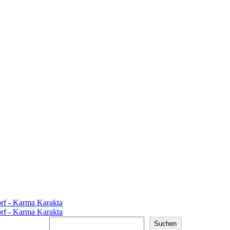
Suchen