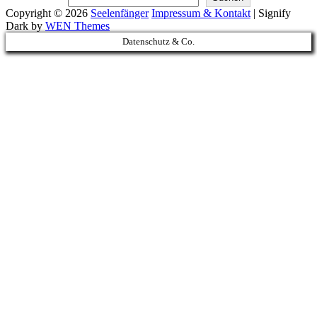
Copyright © 2026
Seelenfänger
Impressum & Kontakt
|
Signify
Dark by
WEN Themes
Scroll
Datenschutz & Co.
Up