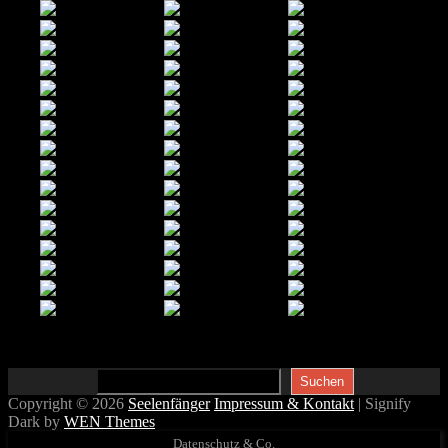
Suchen
Suchen
Copyright © 2026
Seelenfänger
Impressum & Kontakt
|
Signify
Dark by
WEN Themes
Scroll
Datenschutz & Co.