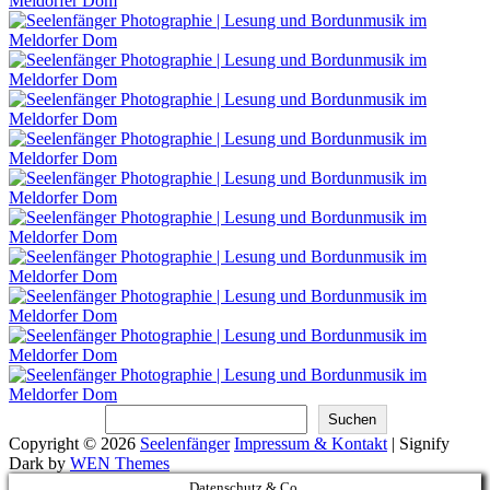
Suchen
Suchen
Copyright © 2026
Seelenfänger
Impressum & Kontakt
|
Signify
Dark by
WEN Themes
Scroll
Datenschutz & Co.