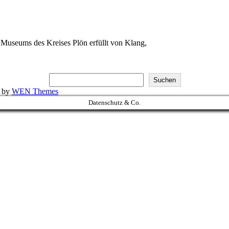
Museums des Kreises Plön erfüllt von Klang,
Suchen
k by
WEN Themes
Datenschutz & Co.