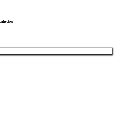
alischer