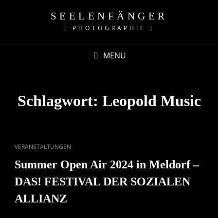
SEELENFÄNGER
[ PHOTOGRAPHIE ]
MENU
Schlagwort:
Leopold Music
CAT
VERANSTALTUNGEN
LINKS
Summer Open Air 2024 in Meldorf –
DAS! FESTIVAL DER SOZIALEN
ALLIANZ