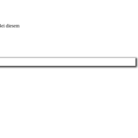
Bei diesem