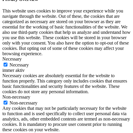
This website uses cookies to improve your experience while you
navigate through the website. Out of these, the cookies that are
categorized as necessary are stored on your browser as they are
essential for the working of basic functionalities of the website. We
also use third-party cookies that help us analyze and understand how
you use this website. These cookies will be stored in your browser
only with your consent. You also have the option to opt-out of these
cookies. But opting out of some of these cookies may affect your
browsing experience.
Necessary
Necessary
immer aktiv
Necessary cookies are absolutely essential for the website to
function properly. This category only includes cookies that ensures
basic functionalities and security features of the website. These
cookies do not store any personal information.
Non-necessary
Non-necessary
Any cookies that may not be particularly necessary for the website
to function and is used specifically to collect user personal data via
analytics, ads, other embedded contents are termed as non-necessary
cookies. It is mandatory to procure user consent prior to running
these cookies on your website.