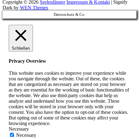
Copyright © 2026
Seelenfänger
Impressum & Kontakt
|
Signify
Dark by
WEN Themes
Scroll
Datenschutz & Co.
Up
Schließen
Privacy Overview
This website uses cookies to improve your experience while
you navigate through the website. Out of these, the cookies
that are categorized as necessary are stored on your browser
as they are essential for the working of basic functionalities of
the website. We also use third-party cookies that help us
analyze and understand how you use this website. These
cookies will be stored in your browser only with your
consent. You also have the option to opt-out of these cookies.
But opting out of some of these cookies may affect your
browsing experience.
Necessary
Necessary