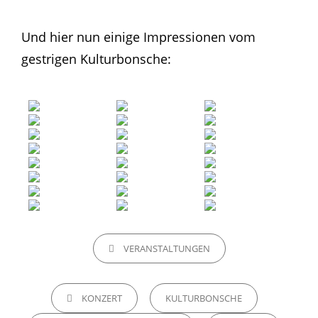
Und hier nun einige Impressionen vom
gestrigen Kulturbonsche:
CATEGORIES
VERANSTALTUNGEN
TAGS,
KONZERT
KULTURBONSCHE