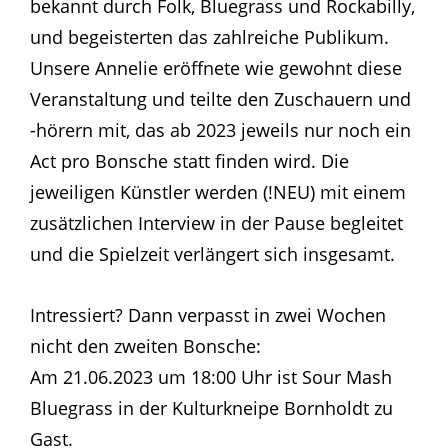
bekannt durch Folk, Bluegrass und Rockabilly,
und begeisterten das zahlreiche Publikum.
Unsere Annelie eröffnete wie gewohnt diese
Veranstaltung und teilte den Zuschauern und
-hörern mit, das ab 2023 jeweils nur noch ein
Act pro Bonsche statt finden wird. Die
jeweiligen Künstler werden (!NEU) mit einem
zusätzlichen Interview in der Pause begleitet
und die Spielzeit verlängert sich insgesamt.
Intressiert? Dann verpasst in zwei Wochen
nicht den zweiten Bonsche:
Am 21.06.2023 um 18:00 Uhr ist Sour Mash
Bluegrass in der Kulturkneipe Bornholdt zu
Gast.