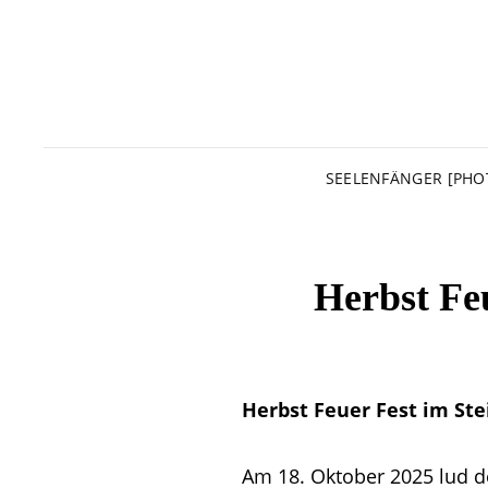
SEELENFÄNGER [PHO
Herbst Fe
Herbst Feuer Fest im St
Am 18. Oktober 2025 lud de