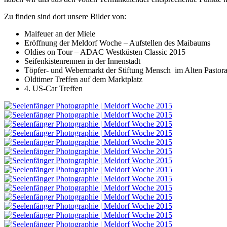
Zu finden sind dort unsere Bilder von:
Maifeuer an der Miele
Eröffnung der Meldorf Woche – Aufstellen des Maibaums
Oldies on Tour – ADAC Westküsten Classic 2015
Seifenkistenrennen in der Innenstadt
Töpfer- und Webermarkt der Stiftung Mensch im Alten Pastora
Oldtimer Treffen auf dem Marktplatz
4. US-Car Treffen