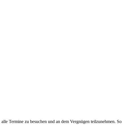
ch alle Termine zu besuchen und an dem Vergnügen teilzunehmen. So