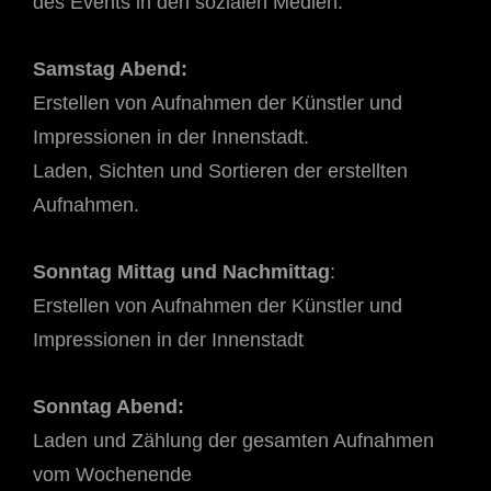
des Events in den sozialen Medien.
Samstag Abend:
Erstellen von Aufnahmen der Künstler und
Impressionen in der Innenstadt.
Laden, Sichten und Sortieren der erstellten
Aufnahmen.
Sonntag Mittag und Nachmittag
:
Erstellen von Aufnahmen der Künstler und
Impressionen in der Innenstadt
Sonntag Abend:
Laden und Zählung der gesamten Aufnahmen
vom Wochenende