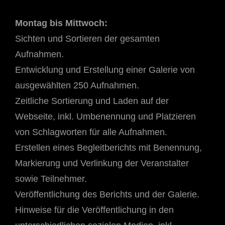
Montag bis Mittwoch:
Sichten und Sortieren der gesamten
Aufnahmen.
Entwicklung und Erstellung einer Galerie von
ausgewählten 250 Aufnahmen.
Zeitliche Sortierung und Laden auf der
Webseite, inkl. Umbenennung und Platzieren
von Schlagworten für alle Aufnahmen.
Erstellen eines Begleitberichts mit Benennung,
Markierung und Verlinkung der Veranstalter
sowie Teilnehmer.
Veröffentlichung des Berichts und der Galerie.
Hinweise für die Veröffentlichung in den