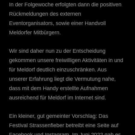
In der Folgewoche erfolgten dann die positiven
Rückmeldungen des externen
Eventorganisators, sowie einer Handvoll
Meldorfer Mitbürgern.
Wir sind daher nun zu der Entscheidung
gekommen unsere freiwilligen Aktivitäten in und
für Meldorf deutlich einzuschränken. Aus
unserer Erfahrung liegt die Vermutung nahe,
dass mit dem Handy erstellte Aufnahmen
ausreichend für Meldorf im Internet sind.
Ein kleiner, gut gemeinter Vorschlag: Das
Festival Strassenfieber betreibt eine Seite auf
Facebook und Instagram. Im Juni 2022 gab es