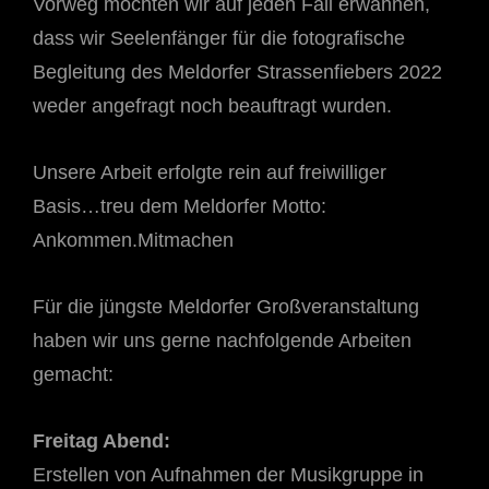
Vorweg möchten wir auf jeden Fall erwähnen,
dass wir Seelenfänger für die fotografische
Begleitung des Meldorfer Strassenfiebers 2022
weder angefragt noch beauftragt wurden.
Unsere Arbeit erfolgte rein auf freiwilliger
Basis…treu dem Meldorfer Motto:
Ankommen.Mitmachen
Für die jüngste Meldorfer Großveranstaltung
haben wir uns gerne nachfolgende Arbeiten
gemacht:
Freitag Abend:
Erstellen von Aufnahmen der Musikgruppe in