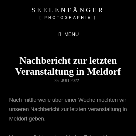
SEELENFÄNGER
[ PHOTOGRAPHIE ]
MENU
Nachbericht zur letzten
Veranstaltung in Meldorf
POSTED
25. JULI 2022
ON
Nach mittlerweile über einer Woche möchten wir
unseren Nachbericht zur letzten Veranstaltung in
Meldorf geben.