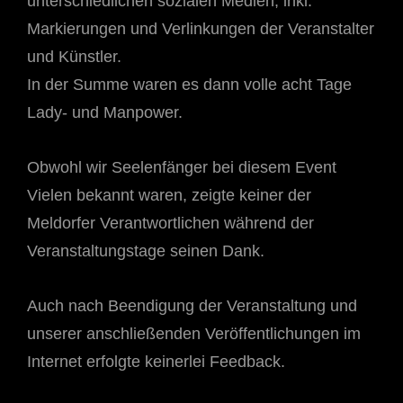
unterschiedlichen sozialen Medien, inkl.
Markierungen und Verlinkungen der Veranstalter
und Künstler.
In der Summe waren es dann volle acht Tage
Lady- und Manpower.
Obwohl wir Seelenfänger bei diesem Event
Vielen bekannt waren, zeigte keiner der
Meldorfer Verantwortlichen während der
Veranstaltungstage seinen Dank.
Auch nach Beendigung der Veranstaltung und
unserer anschließenden Veröffentlichungen im
Internet erfolgte keinerlei Feedback.