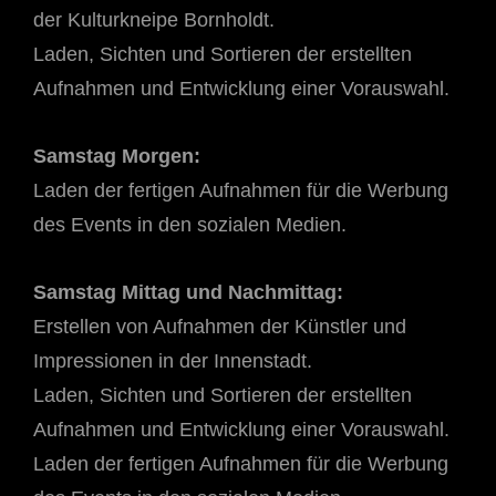
der Kulturkneipe Bornholdt.
Laden, Sichten und Sortieren der erstellten
Aufnahmen und Entwicklung einer Vorauswahl.
Samstag Morgen:
Laden der fertigen Aufnahmen für die Werbung
des Events in den sozialen Medien.
Samstag Mittag und Nachmittag:
Erstellen von Aufnahmen der Künstler und
Impressionen in der Innenstadt.
Laden, Sichten und Sortieren der erstellten
Aufnahmen und Entwicklung einer Vorauswahl.
Laden der fertigen Aufnahmen für die Werbung