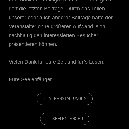
dort die letzten Beiträge. Durch das Teilen
unserer oder auch anderer Beiträge hätte der
Veranstalter ohne größeren Aufwand, sich
nachhaltig den interessierten Besucher
präsentieren können.
Vielen Dank für eure Zeit und für’s Lesen.
Eure Seelenfänger
CATEGORIES
VERANSTALTUNGEN
TAGS,
SEELENFÄNGER