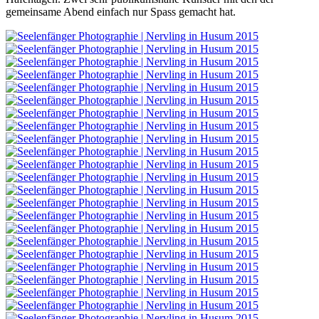
gemeinsame Abend einfach nur Spass gemacht hat.