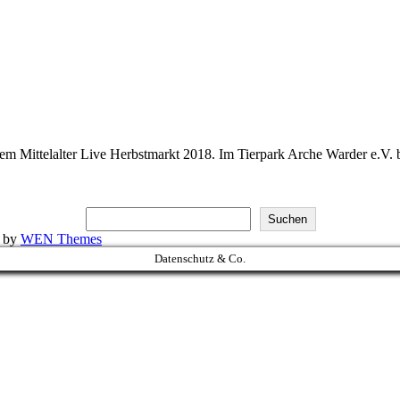
dem Mittelalter Live Herbstmarkt 2018. Im Tierpark Arche Warder e.V. 
Suchen
k by
WEN Themes
Datenschutz & Co.