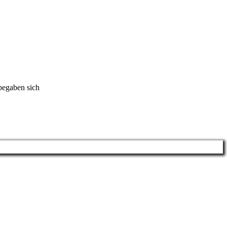
begaben sich