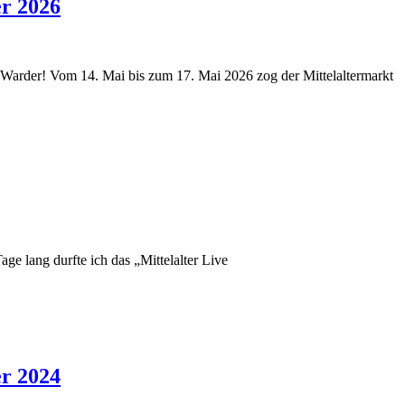
er 2026
Warder! Vom 14. Mai bis zum 17. Mai 2026 zog der Mittelaltermarkt
age lang durfte ich das „Mittelalter Live
er 2024