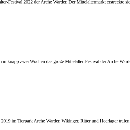
r-Festival 2022 der Arche Warder. Der Mittelaltermarkt erstreckte si
 in knapp zwei Wochen das große Mittelalter-Festival der Arche Ward
2019 im Tierpark Arche Warder. Wikinger, Ritter und Heerlager trafen