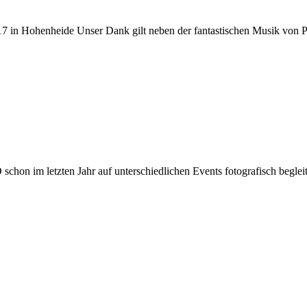
17 in Hohenheide Unser Dank gilt neben der fantastischen Musik von
on im letzten Jahr auf unterschiedlichen Events fotografisch begleit