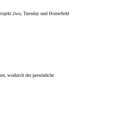
 Projekt 2wo, Tuesday und Homefield
en, wodurch der persönliche