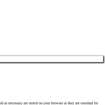
d as necessary are stored on your browser as they are essential for