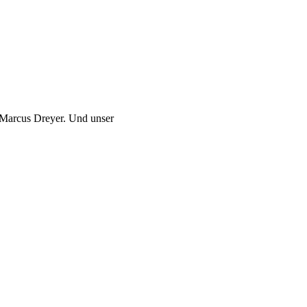
rcus Dreyer. Und unser