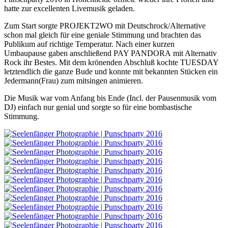
hatte zur excellenten Livemusik geladen.
Zum Start sorgte PROJEKT2WO mit Deutschrock/Alternative
schon mal gleich für eine geniale Stimmung und brachten das
Publikum auf richtige Temperatur. Nach einer kurzen
Umbaupause gaben anschließend PAY PANDORA mit Alternativ
Rock ihr Bestes. Mit dem krönenden Abschluß kochte TUESDAY
letztendlich die ganze Bude und konnte mit bekannten Stücken ein
Jedermann(Frau) zum mitsingen animieren.
Die Musik war vom Anfang bis Ende (Incl. der Pausenmusik vom
DJ) einfach nur genial und sorgte so für eine bombastische
Stimmung.