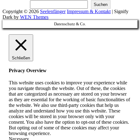
Suchen
Suchen
Copyright © 2026
Seelenfänger
Impressum & Kontakt
|
Signify
Dark by
WEN Themes
Scroll
Datenschutz & Co.
Up
Schließen
Privacy Overview
This website uses cookies to improve your experience while
you navigate through the website. Out of these, the cookies
that are categorized as necessary are stored on your browser
as they are essential for the working of basic functionalities of
the website. We also use third-party cookies that help us
analyze and understand how you use this website. These
cookies will be stored in your browser only with your
consent. You also have the option to opt-out of these cookies.
But opting out of some of these cookies may affect your
browsing experience.
Necessary