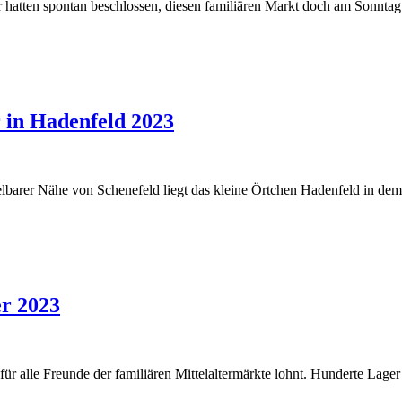
hatten spontan beschlossen, diesen familiären Markt doch am Sonntag
 in Hadenfeld 2023
elbarer Nähe von Schenefeld liegt das kleine Örtchen Hadenfeld in dem
er 2023
ür alle Freunde der familiären Mittelaltermärkte lohnt. Hunderte Lager