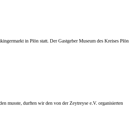
kingermarkt in Plön statt. Der Gastgeber Museum des Kreises Plön
en musste, durften wir den von der Zeytreyse e.V. organisierten