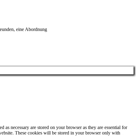
Freunden, eine Abordnung
d as necessary are stored on your browser as they are essential for
website. These cookies will be stored in your browser only with