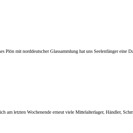
s Plön mit norddeutscher Glassammlung hat uns Seelenfänger eine D
ich am letzten Wochenende erneut viele Mittelalterlager, Händler, Schm