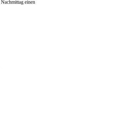
 Nachmittag einen