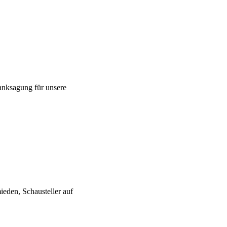
anksagung für unsere
ieden, Schausteller auf