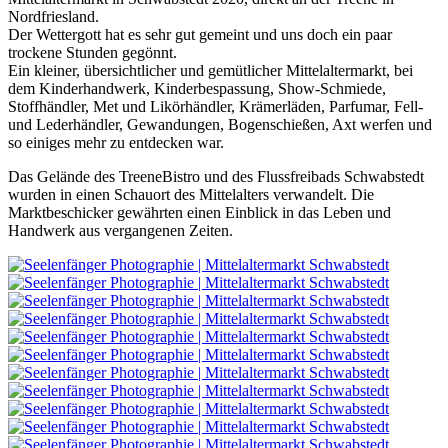
Nordfriesland.
Der Wettergott hat es sehr gut gemeint und uns doch ein paar
trockene Stunden gegönnt.
Ein kleiner, übersichtlicher und gemütlicher Mittelaltermarkt, bei
dem Kinderhandwerk, Kinderbespassung, Show-Schmiede,
Stoffhändler, Met und Likörhändler, Krämerläden, Parfumar, Fell-
und Lederhändler, Gewandungen, Bogenschießen, Axt werfen und
so einiges mehr zu entdecken war.
Das Gelände des TreeneBistro und des Flussfreibads Schwabstedt
wurden in einen Schauort des Mittelalters verwandelt. Die
Marktbeschicker gewährten einen Einblick in das Leben und
Handwerk aus vergangenen Zeiten.