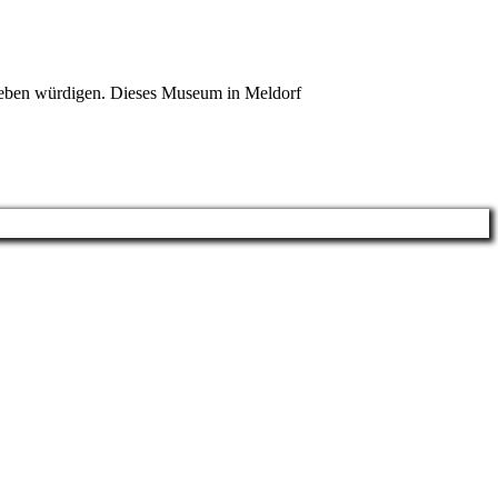
leben würdigen. Dieses Museum in Meldorf