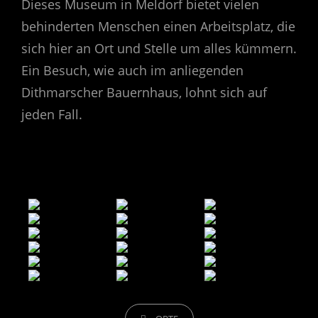
Dieses Museum in Meldorf bietet vielen
behinderten Menschen einen Arbeitsplatz, die
sich hier an Ort und Stelle um alles kümmern.
Ein Besuch, wie auch im anliegenden
Dithmarscher Bauernhaus, lohnt sich auf
jeden Fall.
CATEGORIES