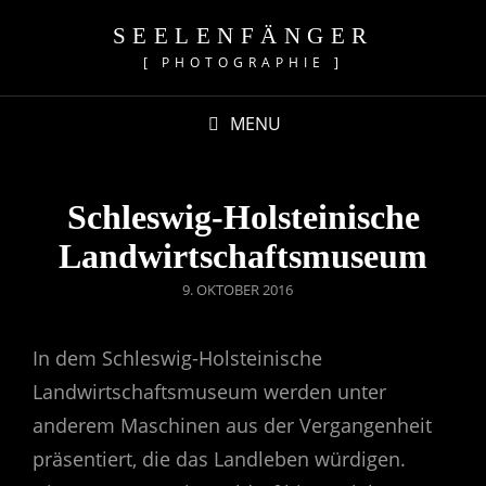
SEELENFÄNGER
[ PHOTOGRAPHIE ]
MENU
Schleswig-Holsteinische
Landwirtschaftsmuseum
POSTED
9. OKTOBER 2016
ON
In dem Schleswig-Holsteinische
Landwirtschaftsmuseum werden unter
anderem Maschinen aus der Vergangenheit
präsentiert, die das Landleben würdigen.