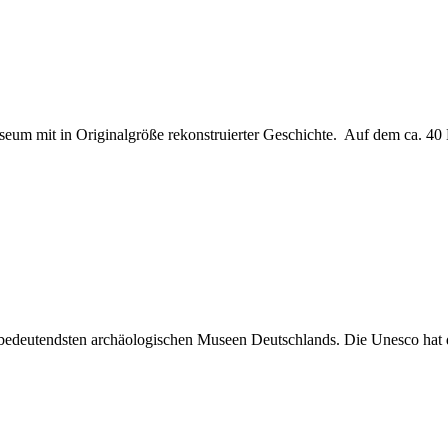
seum mit in Originalgröße rekonstruierter Geschichte. Auf dem ca. 40 
 bedeutendsten archäologischen Museen Deutschlands. Die Unesco hat 