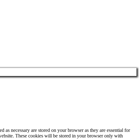
d as necessary are stored on your browser as they are essential for
website. These cookies will be stored in your browser only with