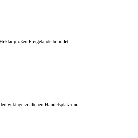
Hektar großen Freigelände befindet
den wikingerzeitlichen Handelsplatz und