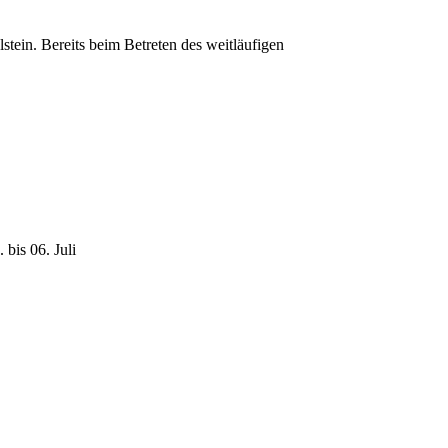
tein. Bereits beim Betreten des weitläufigen
bis 06. Juli