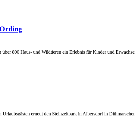
-Ording
n über 800 Haus- und Wildtieren ein Erlebnis für Kinder und Erwachse
 Urlaubsgästen erneut den Steinzeitpark in Albersdorf in Dithmarsche