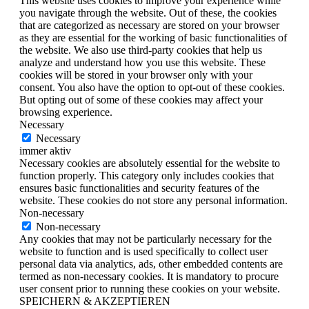
This website uses cookies to improve your experience while
you navigate through the website. Out of these, the cookies
that are categorized as necessary are stored on your browser
as they are essential for the working of basic functionalities of
the website. We also use third-party cookies that help us
analyze and understand how you use this website. These
cookies will be stored in your browser only with your
consent. You also have the option to opt-out of these cookies.
But opting out of some of these cookies may affect your
browsing experience.
Necessary
Necessary
immer aktiv
Necessary cookies are absolutely essential for the website to
function properly. This category only includes cookies that
ensures basic functionalities and security features of the
website. These cookies do not store any personal information.
Non-necessary
Non-necessary
Any cookies that may not be particularly necessary for the
website to function and is used specifically to collect user
personal data via analytics, ads, other embedded contents are
termed as non-necessary cookies. It is mandatory to procure
user consent prior to running these cookies on your website.
SPEICHERN & AKZEPTIEREN