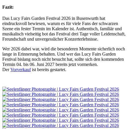
Fazit:
Das Lucy Fairs Garden Festival 2026 in Busenwurth hat
eindrucksvoll bewiesen, warum es für viele Fans der schwarzen
Szene ein fester Termin im Kalender ist. Authentisch, familiär und
musikalisch vielseitig bot das Festival drei Tage voller Leidenschaft,
Freundschaft und unvergesslicher Konzerterlebnisse.
Wer 2026 dabei war, wird die besonderen Momente sicherlich noch
lange in Erinnerung behalten. Und wer das Lucy Fairs Garden
Festival bislang noch nicht besucht hat, sollte sich den kommenden
Termin 04. bis 06. Juni 2027 bereits jetzt vormerken.
Der
Vorverkauf
ist bereits gestartet.